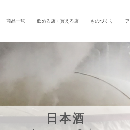
商品一覧
飲める店・
買える店
ものづくり
ア
日本酒