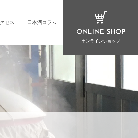
クセス
日本酒コラム
ONLINE SHOP
オンラインショップ