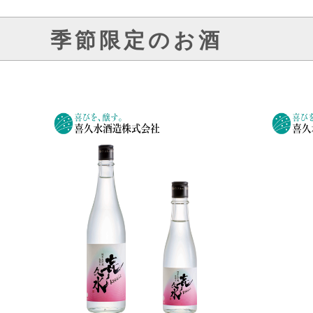
季節限定のお酒