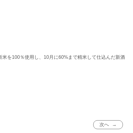
を100％使用し、10月に60%まで精米して仕込んだ新酒
次へ