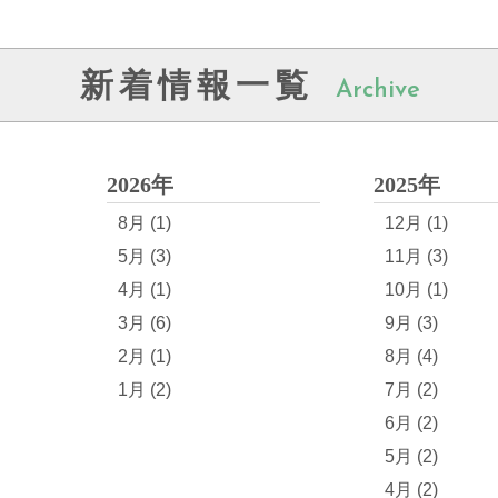
新着情報一覧
Archive
2026年
2025年
8月 (1)
12月 (1)
5月 (3)
11月 (3)
4月 (1)
10月 (1)
3月 (6)
9月 (3)
2月 (1)
8月 (4)
1月 (2)
7月 (2)
6月 (2)
5月 (2)
4月 (2)