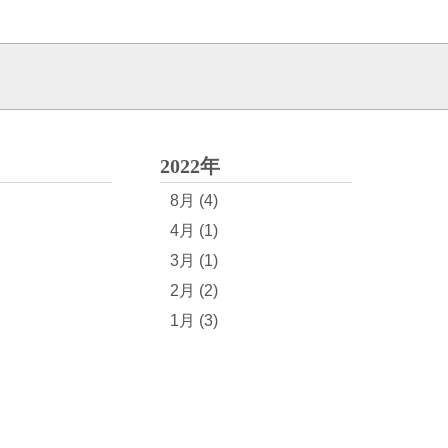
2022年
8月 (4)
4月 (1)
3月 (1)
2月 (2)
1月 (3)