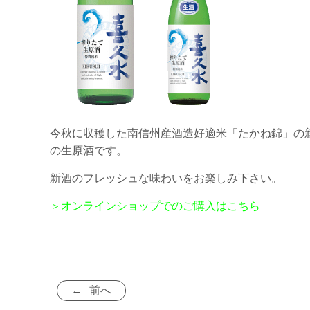
今秋に収穫した南信州産酒造好適米「たかね錦」の新米
の生原酒です。
新酒のフレッシュな味わいをお楽しみ下さい。
＞オンラインショップでのご購入はこちら
前へ