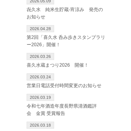
2026.05.09
㐂久水 純米生貯蔵-宵涼み 発売の
お知らせ
2026.04.28
第2回「喜久水 呑み歩きスタンプラリ
ー2026」開催！
2026.03.26
喜久水蔵まつり2026 開催！
2026.03.24
営業日電話受付時間変更のお知らせ
2026.03.19
令和七年酒造年度長野県清酒鑑評
会 金賞 受賞報告
2026.03.18