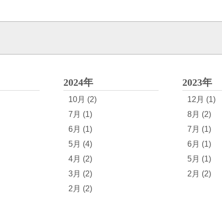
2024年
2023年
10月 (2)
12月 (1)
7月 (1)
8月 (2)
6月 (1)
7月 (1)
5月 (4)
6月 (1)
4月 (2)
5月 (1)
3月 (2)
2月 (2)
2月 (2)