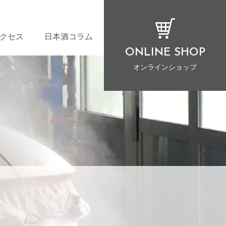
クセス
日本酒コラム
ONLINE SHOP
オンラインショップ