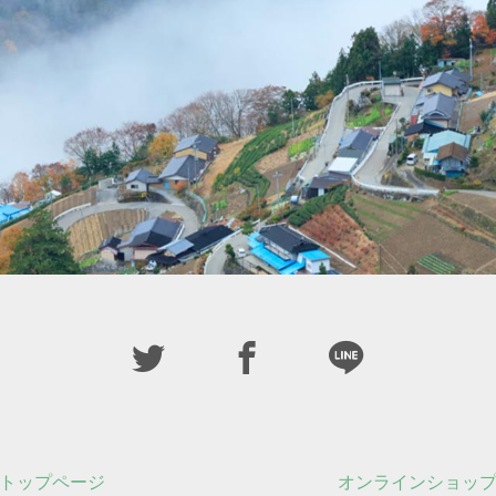
トップページ
オンラインショッ