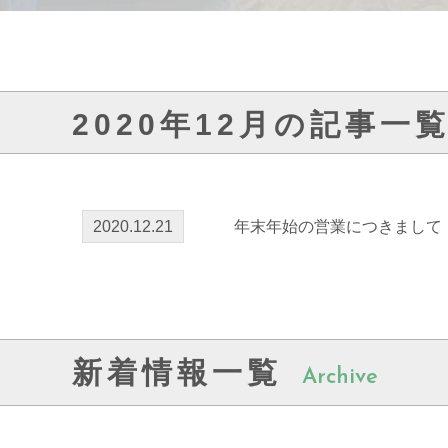
2020年12月の記事一
2020.12.21
年末年始の営業につきまして
新着情報一覧
Archive