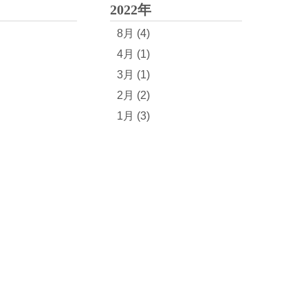
2022年
8月 (4)
4月 (1)
3月 (1)
2月 (2)
1月 (3)