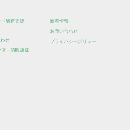
ンド醸造支援
新着情報
れ
お問い合わせ
合わせ
プライバシーポリシー
食店・酒販店様