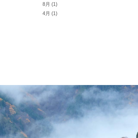
8月 (1)
4月 (1)