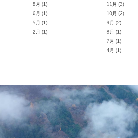
8月 (1)
11月 (3)
6月 (1)
10月 (2)
5月 (1)
9月 (2)
2月 (1)
8月 (1)
7月 (1)
4月 (1)