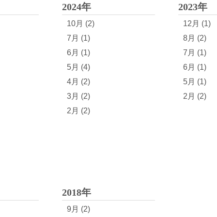
2024年
2023年
10月 (2)
12月 (1)
7月 (1)
8月 (2)
6月 (1)
7月 (1)
5月 (4)
6月 (1)
4月 (2)
5月 (1)
3月 (2)
2月 (2)
2月 (2)
2018年
9月 (2)