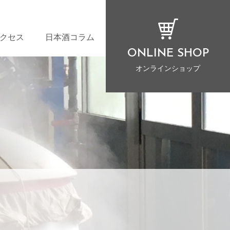
クセス
日本酒コラム
ONLINE SHOP
オンラインショップ