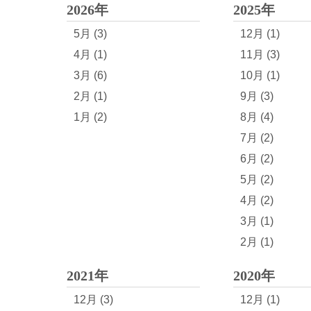
2026年
2025年
5月 (3)
12月 (1)
4月 (1)
11月 (3)
3月 (6)
10月 (1)
2月 (1)
9月 (3)
1月 (2)
8月 (4)
7月 (2)
6月 (2)
5月 (2)
4月 (2)
3月 (1)
2月 (1)
2021年
2020年
12月 (3)
12月 (1)