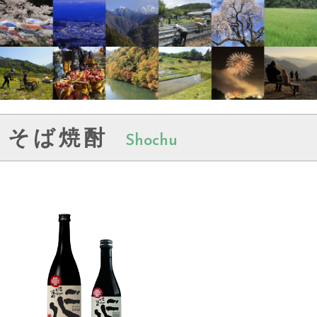
そば焼酎
Shochu