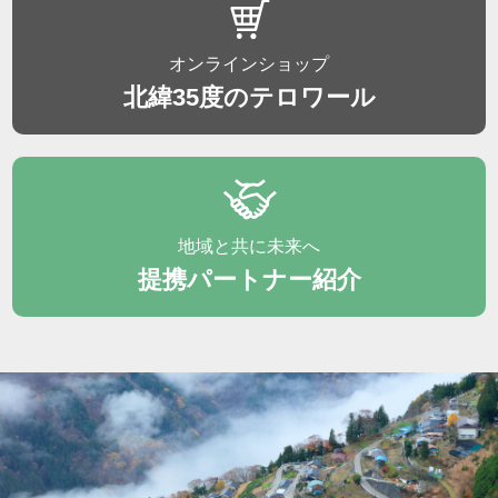
オンラインショップ
北緯35度のテロワール
地域と共に未来へ
提携パートナー紹介