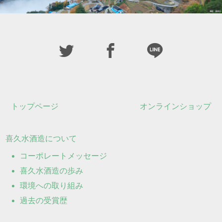
トップページ
オンラインショップ
喜久水酒造について
コーポレートメッセージ
喜久水酒造の歩み
環境への取り組み
過去の受賞歴