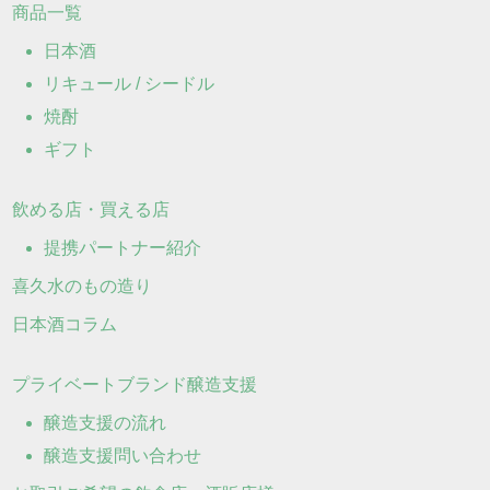
商品一覧
日本酒
リキュール / シードル
焼酎
ギフト
飲める店・買える店
提携パートナー紹介
喜久水のもの造り
日本酒コラム
プライベートブランド醸造支援
醸造支援の流れ
醸造支援問い合わせ