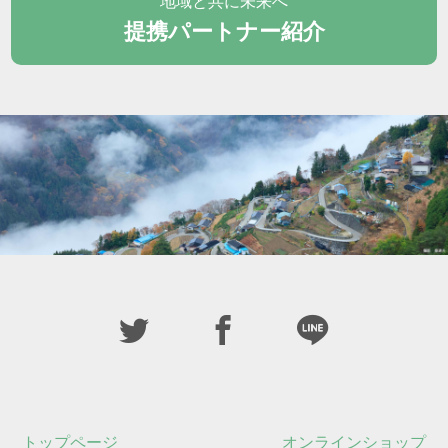
地域と共に未来へ
提携パートナー紹介
トップページ
オンラインショップ