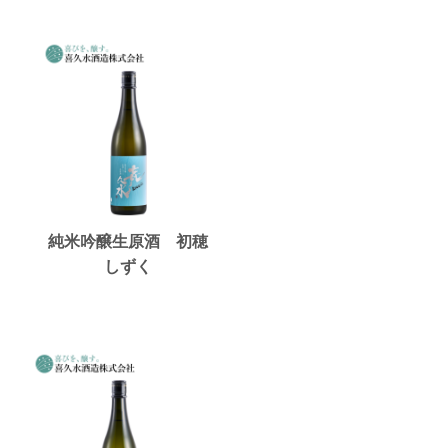
純米吟醸生原酒 初穂
しずく