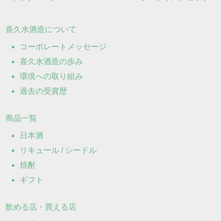
喜久水酒造について
コーポレートメッセージ
喜久水酒造の歩み
環境への取り組み
過去の受賞歴
商品一覧
日本酒
リキュール / シードル
焼酎
ギフト
飲める店・買える店