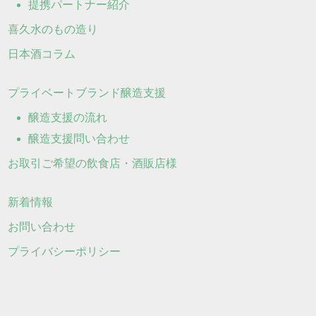
提携パートナー紹介
喜久水のもの造り
日本酒コラム
プライベートブランド醸造支援
醸造支援の流れ
醸造支援問い合わせ
お取引ご希望の飲食店・酒販店様
新着情報
お問い合わせ
プライバシーポリシー