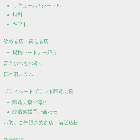
リキュール / シードル
焼酎
ギフト
飲める店・買える店
提携パートナー紹介
喜久水のもの造り
日本酒コラム
プライベートブランド醸造支援
醸造支援の流れ
醸造支援問い合わせ
お取引ご希望の飲食店・酒販店様
新着情報