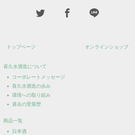
トップページ
オンラインショップ
喜久水酒造について
コーポレートメッセージ
喜久水酒造の歩み
環境への取り組み
過去の受賞歴
商品一覧
日本酒