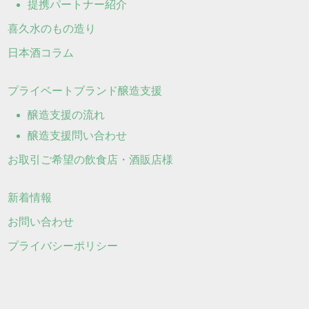
提携パートナー紹介
喜久水のもの造り
日本酒コラム
プライベートブランド醸造支援
醸造支援の流れ
醸造支援問い合わせ
お取引ご希望の飲食店・酒販店様
新着情報
お問い合わせ
プライバシーポリシー