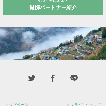
地域と共に未来へ
提携パートナー紹介
トップページ
オンラインショップ