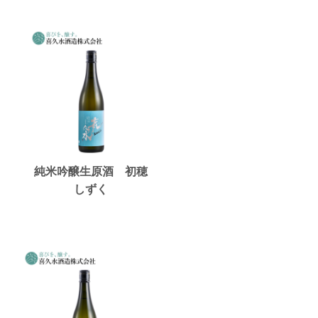
純米吟醸生原酒 初穂
しずく