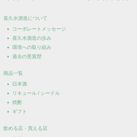
喜久水酒造について
コーポレートメッセージ
喜久水酒造の歩み
環境への取り組み
過去の受賞歴
商品一覧
日本酒
リキュール / シードル
焼酎
ギフト
飲める店・買える店