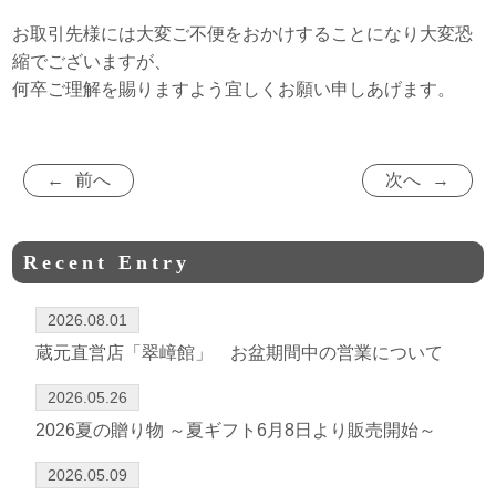
お取引先様には大変ご不便をおかけすることになり大変恐
縮でございますが、
何卒ご理解を賜りますよう宜しくお願い申しあげます。
前へ
次へ
Recent Entry
2026.08.01
蔵元直営店「翠嶂館」 お盆期間中の営業について
2026.05.26
2026夏の贈り物 ～夏ギフト6月8日より販売開始～
2026.05.09