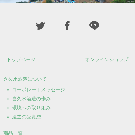
トップページ
オンラインショップ
喜久水酒造について
コーポレートメッセージ
喜久水酒造の歩み
環境への取り組み
過去の受賞歴
商品一覧