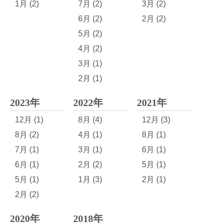
1月 (2)
7月 (2)
3月 (2)
6月 (2)
2月 (2)
5月 (2)
4月 (2)
3月 (1)
2月 (1)
2023年
2022年
2021年
12月 (1)
8月 (4)
12月 (3)
8月 (2)
4月 (1)
8月 (1)
7月 (1)
3月 (1)
6月 (1)
6月 (1)
2月 (2)
5月 (1)
5月 (1)
1月 (3)
2月 (1)
2月 (2)
2020年
2018年