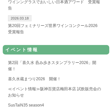
ワインングラスでおいしい日本酒アワード 受賞報
告
2026.03.18
第20回フェミナリーズ世界ワインコンクール2026
受賞報告
イベント情報
第2回「喜久水 呑み歩きスタンプラリー2026」開
催！
喜久水蔵まつり2026 開催！
≪イベント情報≫阪神百貨店梅田本店 試飲販売会の
お知らせ
SusTaiN35 season4