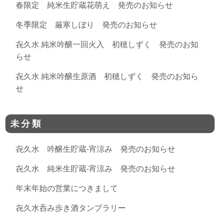
春限定 純米生貯蔵花萌え 発売のお知らせ
冬季限定 厳寒しぼり 発売のお知らせ
㐂久水 純米吟醸一回火入 初穂しずく 発売のお知
らせ
㐂久水 純米吟醸生原酒 初穂しずく 発売のお知ら
せ
未分類
㐂久水 吟醸生貯蔵-宵涼み 発売のお知らせ
㐂久水 純米生貯蔵-宵涼み 発売のお知らせ
年末年始の営業につきまして
㐂久水呑み歩き酒タンプラリー