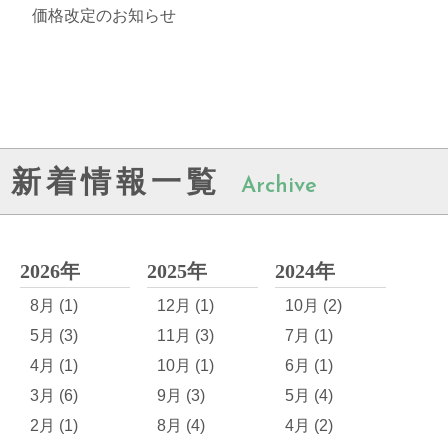
価格改定のお知らせ
新着情報一覧
Archive
2026年
2025年
2024年
8月 (1)
12月 (1)
10月 (2)
5月 (3)
11月 (3)
7月 (1)
4月 (1)
10月 (1)
6月 (1)
3月 (6)
9月 (3)
5月 (4)
2月 (1)
8月 (4)
4月 (2)