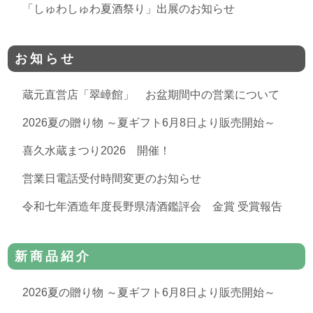
「しゅわしゅわ夏酒祭り」出展のお知らせ
お知らせ
蔵元直営店「翠嶂館」 お盆期間中の営業について
2026夏の贈り物 ～夏ギフト6月8日より販売開始～
喜久水蔵まつり2026 開催！
営業日電話受付時間変更のお知らせ
令和七年酒造年度長野県清酒鑑評会 金賞 受賞報告
新商品紹介
2026夏の贈り物 ～夏ギフト6月8日より販売開始～