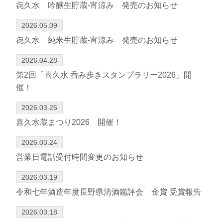
㐂久水 吟醸生貯蔵-宵涼み 発売のお知らせ
2026.05.09
㐂久水 純米生貯蔵-宵涼み 発売のお知らせ
2026.04.28
第2回「喜久水 呑み歩きスタンプラリー2026」開
催！
2026.03.26
喜久水蔵まつり2026 開催！
2026.03.24
営業日電話受付時間変更のお知らせ
2026.03.19
令和七年酒造年度長野県清酒鑑評会 金賞 受賞報告
2026.03.18