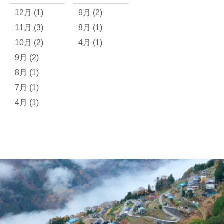
12月 (1)
9月 (2)
11月 (3)
8月 (1)
10月 (2)
4月 (1)
9月 (2)
8月 (1)
7月 (1)
4月 (1)