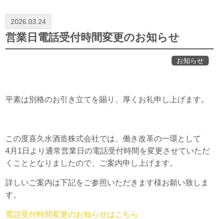
2026.03.24
営業日電話受付時間変更のお知らせ
お知らせ
平素は別格のお引き立てを賜り、厚くお礼申し上げます。
この度喜久水酒造株式会社では、働き改革の一環として
4月1日より通常営業日の電話受付時間を変更させていただ
くこととなりましたので、ご案内申し上げます。
詳しいご案内は下記をご参照いただきます様お願い致しま
す。
電話受付時間変更のお知らせはこちら