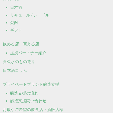
日本酒
リキュール / シードル
焼酎
ギフト
飲める店・買える店
提携パートナー紹介
喜久水のもの造り
日本酒コラム
プライベートブランド醸造支援
醸造支援の流れ
醸造支援問い合わせ
お取引ご希望の飲食店・酒販店様